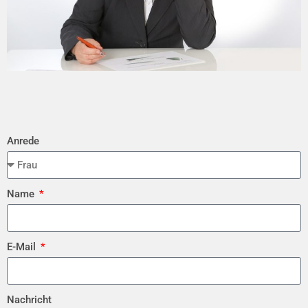
Anrede
Name
E-Mail
Nachricht