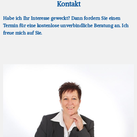
Kontakt
Habe ich Ihr Interesse geweckt? Dann fordern Sie einen
Termin für eine kostenlose unverbindliche Beratung an. Ich
freue mich auf Sie.