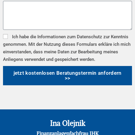
Ich habe die Informationen zum Datenschutz zur Kenntnis
genommen. Mit der Nutzung dieses Formulars erkläre ich mich
einverstanden, dass meine Daten zur Bearbeitung meines
Anliegens verwendet und gespeichert werden.
jetzt kostenlosen Beratungstermin anfordern
>>
Ina Olejnik
Finanzanlagenfachfrau IHK